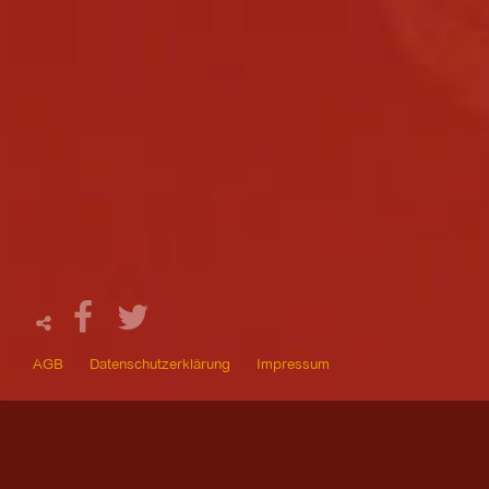
AGB
Datenschutzerklärung
Impressum