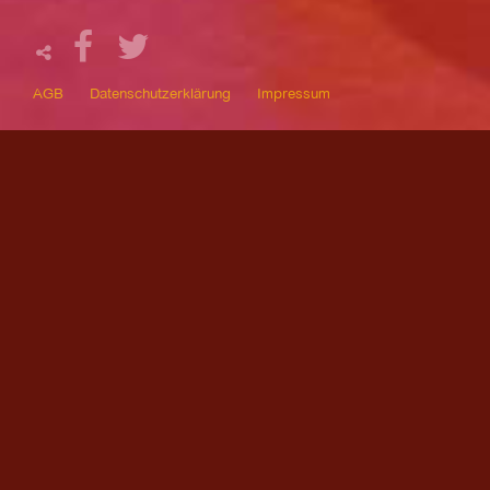
AGB
Datenschutzerklärung
Impressum