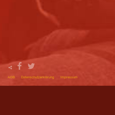
AGB
Datenschutzerklärung
Impressum