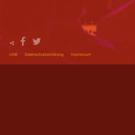
AGB
Datenschutzerklärung
Impressum