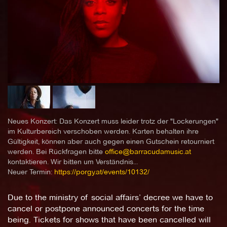
Neues Konzert: Das Konzert muss leider trotz der "Lockerungen"
im Kulturbereich verschoben werden. Karten behalten ihre
Gültigkeit, können aber auch gegen einen Gutschein retourniert
werden. Bei Rückfragen bitte
office@barracudamusic.at
kontaktieren. Wir bitten um Verständnis...
Neuer Termin:
https://porgy.at/events/10132/
Due to the ministry of social affairs’ decree we have to
cancel or postpone announced concerts for the time
being. Tickets for shows that have been cancelled will