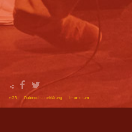
AGB
Datenschutzerklärung
Impressum