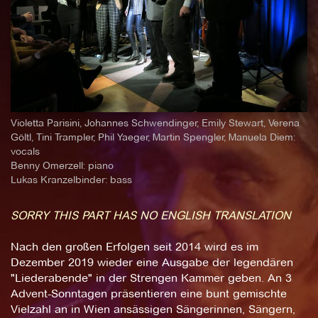
Violetta Parisini, Johannes Schwendinger, Emily Stewart, Verena
Göltl, Tini Trampler, Phil Yaeger, Martin Spengler, Manuela Diem:
vocals
Benny Omerzell: piano
Lukas Kranzelbinder: bass
SORRY THIS PART HAS NO ENGLISH TRANSLATION
Nach den großen Erfolgen seit 2014 wird es im
Dezember 2019 wieder eine Ausgabe der legendären
"Liederabende" in der Strengen Kammer geben. An 3
Advent-Sonntagen präsentieren eine bunt gemischte
Vielzahl an in Wien ansässigen Sängerinnen, Sängern,