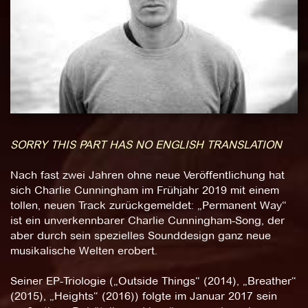
SORRY THIS PART HAS NO ENGLISH TRANSLATION
Nach fast zwei Jahren ohne neue Veröffentlichung hat
sich Charlie Cunningham im Frühjahr 2019 mit einem
tollen, neuen Track zurückgemeldet: „Permanent Way“
ist ein unverkennbarer Charlie Cunningham-Song, der
aber durch sein spezielles Sounddesign ganz neue
musikalische Welten erobert.
Seiner EP-Triologie („Outside Things“ (2014), „Breather“
(2015), „Heights“ (2016)) folgte im Januar 2017 sein