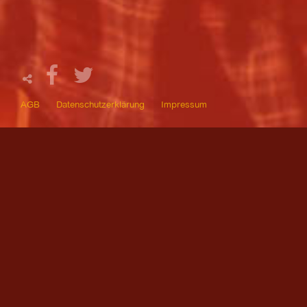
AGB
Datenschutzerklärung
Impressum