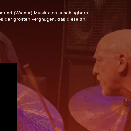
or und (Wiener) Musik eine unschlagbare
nes der größten Vergnügen, das diese an