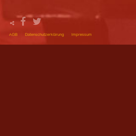
AGB
Datenschutzerklärung
Impressum