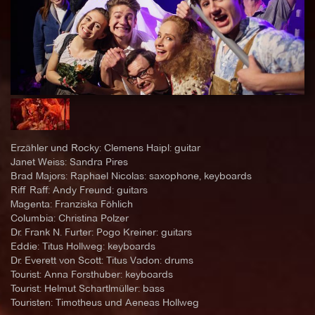
Erzähler und Rocky: Clemens Haipl: guitar
Janet Weiss: Sandra Pires
Brad Majors: Raphael Nicolas: saxophone, keyboards
Riff Raff: Andy Freund: guitars
Magenta: Franziska Föhlich
Columbia: Christina Polzer
Dr. Frank N. Furter: Pogo Kreiner: guitars
Eddie: Titus Hollweg: keyboards
Dr. Everett von Scott: Titus Vadon: drums
Tourist: Anna Forsthuber: keyboards
Tourist: Helmut Schartlmüller: bass
Touristen: Timotheus und Aeneas Hollweg