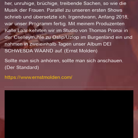
her, unruhige, brüchige, treibende Sachen, so wie die
Musik der Frauen. Parallel zu unseren ersten Shows
schrieb und übersetzte ich. Irgendwann, Anfang 2018,
war unser Programm fertig. Mit meinem Produzenten
Kalle Laar kehrten wir im Studio von Thomas Pronai in
der Cselleymühle zu Oslip/Uzlop im Burgenland ein und
nahmen in zweieinhalb Tagen unser Album DEI
SCHWESDA WAAND auf. (Ernst Molden)
Sollte man sich anhören, sollte man sich anschauen.
(Der Standard)
https://www.ernstmolden.com/