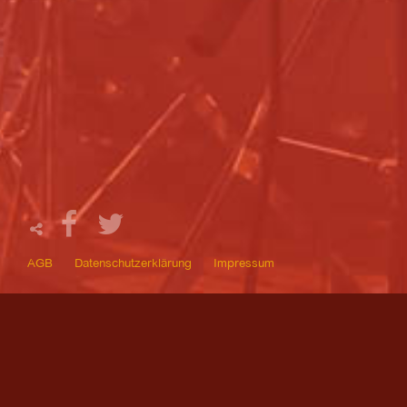
AGB
Datenschutzerklärung
Impressum