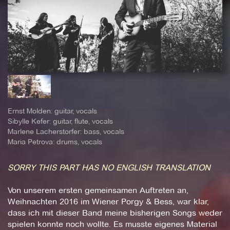
Ernst Molden: guitar, vocals
Sibylle Kefer: guitar, flute, vocals
Marlene Lacherstorfer: bass, vocals
Maria Petrova: drums, vocals
SORRY THIS PART HAS NO ENGLISH TRANSLATION
Von unserem ersten gemeinsamen Auftreten an,
Weihnachten 2016 im Wiener Porgy & Bess, war klar,
dass ich mit dieser Band meine bisherigen Songs weder
spielen konnte noch wollte. Es musste eigenes Material