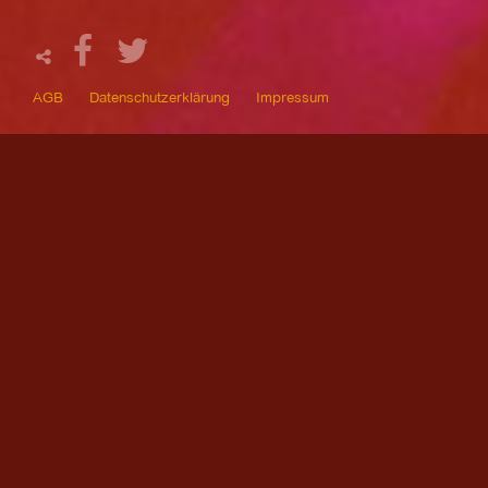
AGB
Datenschutzerklärung
Impressum