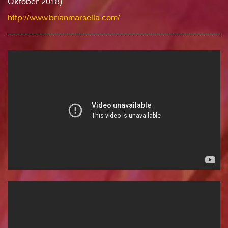
Oktober 2018)
http://www.brianmarsella.com/