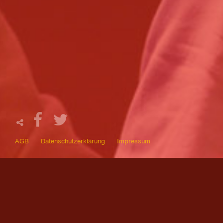
AGB
Datenschutzerklärung
Impressum