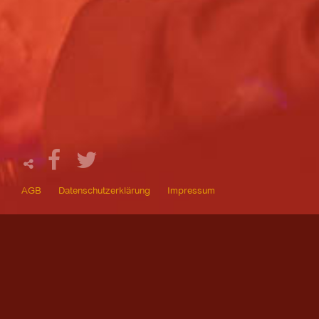
AGB
Datenschutzerklärung
Impressum