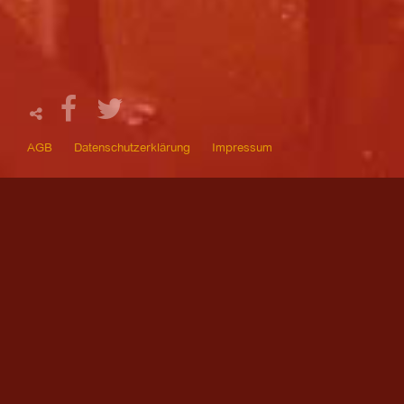
AGB
Datenschutzerklärung
Impressum