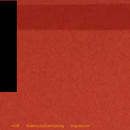
AGB
Datenschutzerklärung
Impressum