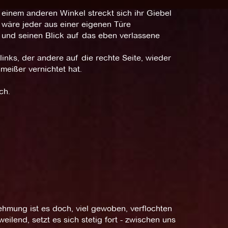
 einem anderen Winkel streckt sich ihr Giebel
 wäre jeder aus einer eigenen Türe
t und seinen Blick auf das eben verlassene
links, der andere auf die rechte Seite, wieder
meißer vernichtet hat.
ch.
hmung ist es doch, viel gewoben, verflochten
ilend, setzt es sich stetig fort - zwischen uns