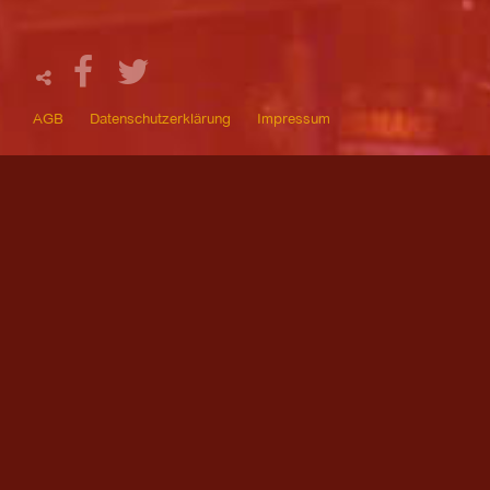
AGB
Datenschutzerklärung
Impressum